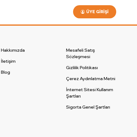
ÜYE GIRIŞI
Hakkımızda
Mesafeli Satış
Sözleşmesi
İletişim
Gizlilik Politikası
Blog
Çerez Aydınlatma Metni
İnternet Sitesi Kullanım
Şartları
Sigorta Genel Şartları