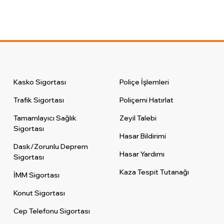
Kasko Sigortası
Poliçe İşlemleri
Trafik Sigortası
Poliçemi Hatırlat
Tamamlayıcı Sağlık
Zeyil Talebi
Sigortası
Hasar Bildirimi
Dask/Zorunlu Deprem
Hasar Yardımı
Sigortası
Kaza Tespit Tutanağı
İMM Sigortası
Konut Sigortası
Cep Telefonu Sigortası