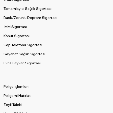
Tamamlayıcı Sağlık Sigortası
Dask/Zorunlu Deprem Sigortası
İMM Sigortası
Konut Sigortası
Cep Telefonu Sigortası
Seyahat Sağlık Sigortası
Evcil Hayvan Sigortası
Poliçe İşlemleri
Poliçemi Hatırlat
Zeyil Talebi